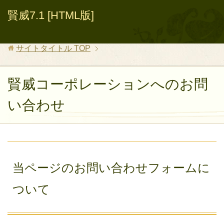
賢威7.1 [HTML版]
サイトタイトル
TOP
賢威コーポレーションへのお問
い合わせ
当ページのお問い合わせフォームに
ついて