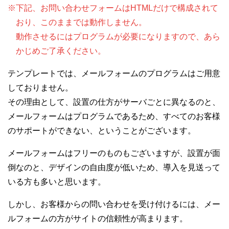
※下記、お問い合わせフォームはHTMLだけで構成されて
おり、このままでは動作しません。
動作させるにはプログラムが必要になりますので、あら
かじめご了承ください。
テンプレートでは、メールフォームのプログラムはご用意
しておりません。
その理由として、設置の仕方がサーバごとに異なるのと、
メールフォームはプログラムであるため、すべてのお客様
のサポートができない、ということがございます。
メールフォームはフリーのものもございますが、設置が面
倒なのと、デザインの自由度が低いため、導入を見送って
いる方も多いと思います。
しかし、お客様からの問い合わせを受け付けるには、メー
ルフォームの方がサイトの信頼性が高まります。