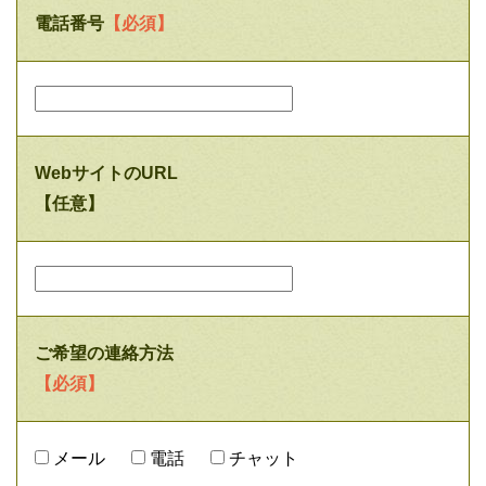
電話番号
【必須】
WebサイトのURL
【任意】
ご希望の連絡方法
【必須】
メール
電話
チャット