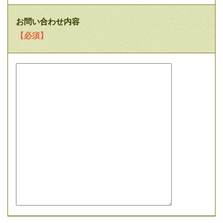
お問い合わせ内容
【必須】