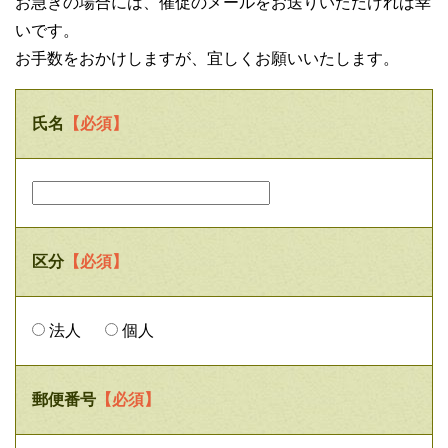
お急ぎの場合には、催促のメールをお送りいただければ幸
いです。
お手数をおかけしますが、宜しくお願いいたします。
氏名
【必須】
区分
【必須】
法人
個人
郵便番号
【必須】