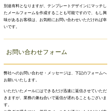
別途有料となりますが、テンプレートデザインにマッチし
たメールフォームを作成することも可能ですので、もし興
味があるお客様は、お気軽にお問い合わせいただければ幸
いです。
お問い合わせフォーム
弊社へのお問い合わせ・メッセージは、下記のフォームへ
お願いいたします。
いただいたメールにはできるだけ迅速に返信させていただ
きますが、業務の兼ね合いで返信が遅れることもございま
す。