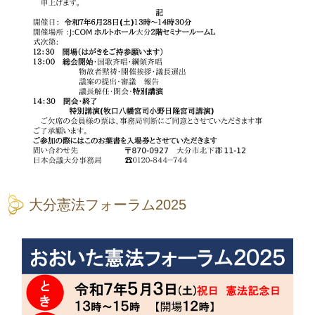
大分憲法フォーラム2025