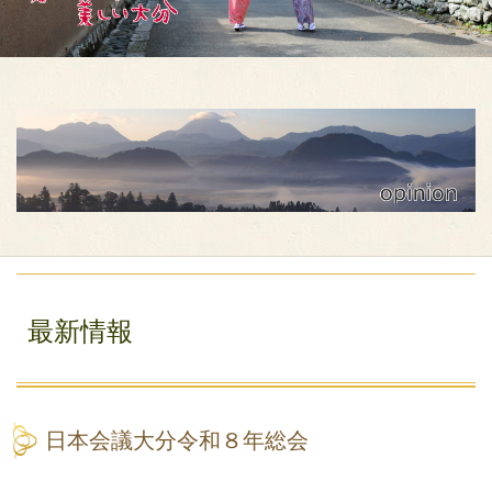
最新情報
日本会議大分令和８年総会