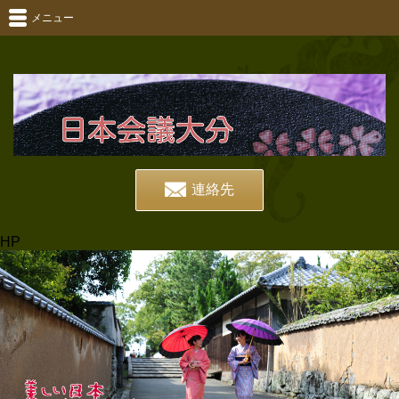
メニュー
連絡先
HP