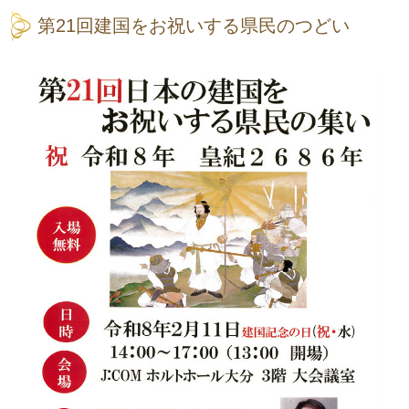
第21回建国をお祝いする県民のつどい