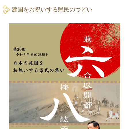
建国をお祝いする県民のつどい