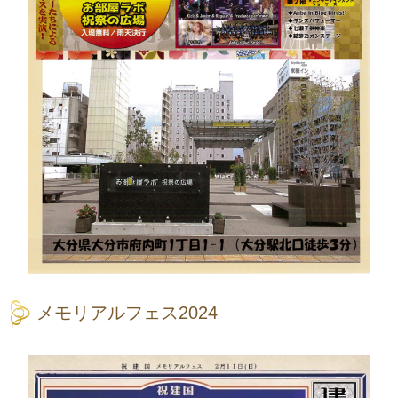
メモリアルフェス2024