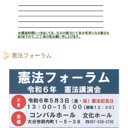
憲法フォーラム