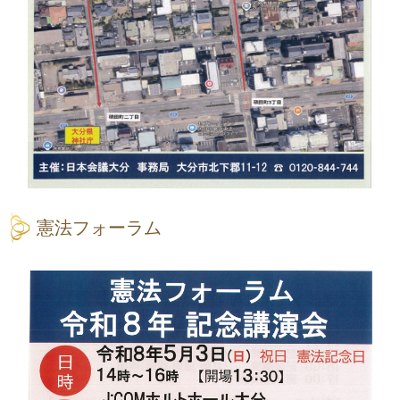
憲法フォーラム