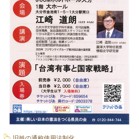
旧姓の通称使用法制化