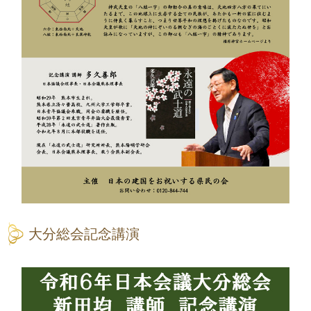
大分総会記念講演