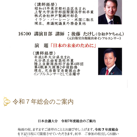
令和７年総会のご案内