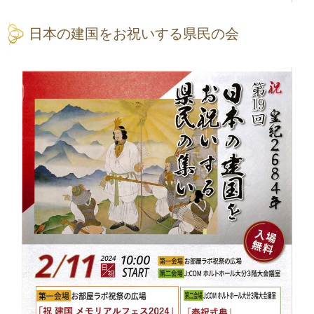
日本の建国をお祝いする県民の会