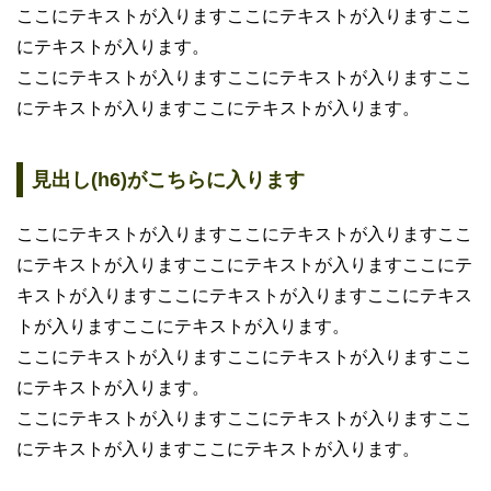
ここにテキストが入りますここにテキストが入りますここ
にテキストが入ります。
ここにテキストが入りますここにテキストが入りますここ
にテキストが入りますここにテキストが入ります。
見出し(h6)がこちらに入ります
ここにテキストが入りますここにテキストが入りますここ
にテキストが入りますここにテキストが入りますここにテ
キストが入りますここにテキストが入りますここにテキス
トが入りますここにテキストが入ります。
ここにテキストが入りますここにテキストが入りますここ
にテキストが入ります。
ここにテキストが入りますここにテキストが入りますここ
にテキストが入りますここにテキストが入ります。