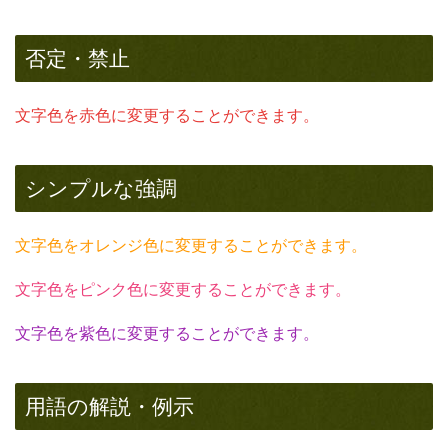
否定・禁止
文字色を赤色に変更することができます。
シンプルな強調
文字色をオレンジ色に変更することができます。
文字色をピンク色に変更することができます。
文字色を紫色に変更することができます。
用語の解説・例示