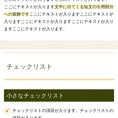
ここにテキストが入ります
文中に出てくる短文の引用部分
への装飾です
ここにテキストが入りますここにテキストが
入りますここにテキストが入りますここにテキストが入り
ますここにテキストが入ります。
チェックリスト
小さなチェックリスト
チェックリストの項目が入ります。チェックリストの
項目が入ります。