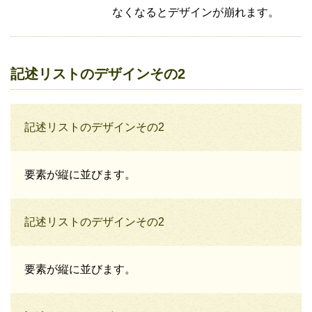
なくなるとデザインが崩れます。
記述リストのデザインその2
記述リストのデザインその2
要素が縦に並びます。
記述リストのデザインその2
要素が縦に並びます。