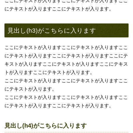
ここにテキストが入りますここにテキストが入りますここ
にテキストが入りますここにテキストが入ります。
見出し(h3)がこちらに入ります
ここにテキストが入りますここにテキストが入りますここ
にテキストが入りますここにテキストが入りますここにテ
キストが入りますここにテキストが入りますここにテキス
トが入りますここにテキストが入ります。
ここにテキストが入りますここにテキストが入りますここ
にテキストが入ります。
ここにテキストが入りますここにテキストが入りますここ
にテキストが入りますここにテキストが入ります。
見出し(h4)がこちらに入ります