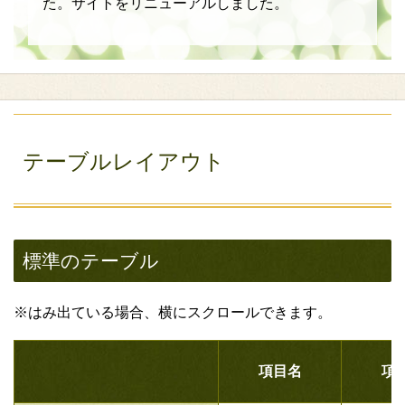
た。サイトをリニューアルしました。
テーブルレイアウト
標準のテーブル
項目名
項