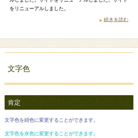
をリニューアルしました。
続きを読む
文字色
肯定
文字色を紺色に変更することができます。
文字色を水色に変更することができます。