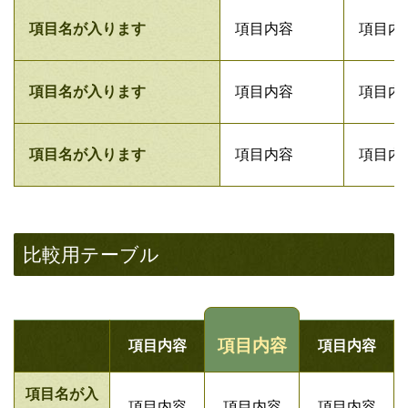
項目名が入ります
項目内容
項目内
項目名が入ります
項目内容
項目内
項目名が入ります
項目内容
項目内
比較用テーブル
項目内容
項目内容
項目内容
項目名が入
項目内容
項目内容
項目内容