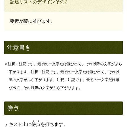
記述リストのデザインその2
要素が縦に並びます。
注意書き
※注釈・注記です。最初の一文字だけ飛び出て、それ以降の文字がぶら
下がります。注釈・注記です。最初の一文字だけ飛び出て、それ以
降の文字がぶら下がります。注釈・注記です。最初の一文字だけ飛
び出て、それ以降の文字がぶら下がります。
傍点
テキスト上に
傍
点
を打ちます。