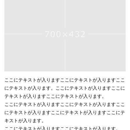
ここにテキストが入りますここにテキストが入りますここ
にテキストが入ります。ここにテキストが入りますここに
テキストが入りますここにテキストが入ります。
ここにテキストが入りますここにテキストが入りますここ
にテキストが入りますここにテキストが入りますここにテ
キストが入ります。
ここにテキストが入りますここにテキストが入ります。