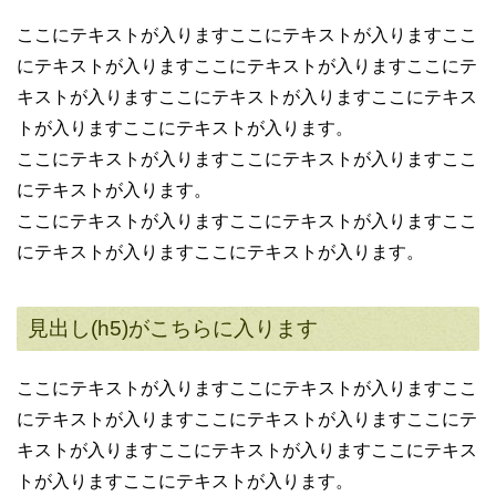
ここにテキストが入りますここにテキストが入りますここ
にテキストが入りますここにテキストが入りますここにテ
キストが入りますここにテキストが入りますここにテキス
トが入りますここにテキストが入ります。
ここにテキストが入りますここにテキストが入りますここ
にテキストが入ります。
ここにテキストが入りますここにテキストが入りますここ
にテキストが入りますここにテキストが入ります。
見出し(h5)がこちらに入ります
ここにテキストが入りますここにテキストが入りますここ
にテキストが入りますここにテキストが入りますここにテ
キストが入りますここにテキストが入りますここにテキス
トが入りますここにテキストが入ります。