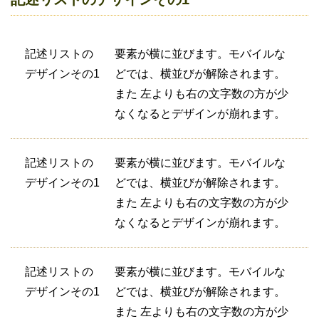
記述リストの
要素が横に並びます。モバイルな
デザインその1
どでは、横並びが解除されます。
また 左よりも右の文字数の方が少
なくなるとデザインが崩れます。
記述リストの
要素が横に並びます。モバイルな
デザインその1
どでは、横並びが解除されます。
また 左よりも右の文字数の方が少
なくなるとデザインが崩れます。
記述リストの
要素が横に並びます。モバイルな
デザインその1
どでは、横並びが解除されます。
また 左よりも右の文字数の方が少