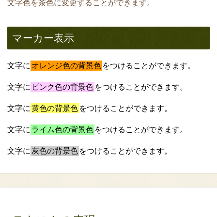
文字色を茶色に変更することができます。
マーカー表示
文字に
オレンジ色の背景色
をつけることができます。
文字に
ピンク色の背景色
をつけることができます。
文字に
黄色の背景色
をつけることができます。
文字に
ライム色の背景色
をつけることができます。
文字に
灰色の背景色
をつけることができます。