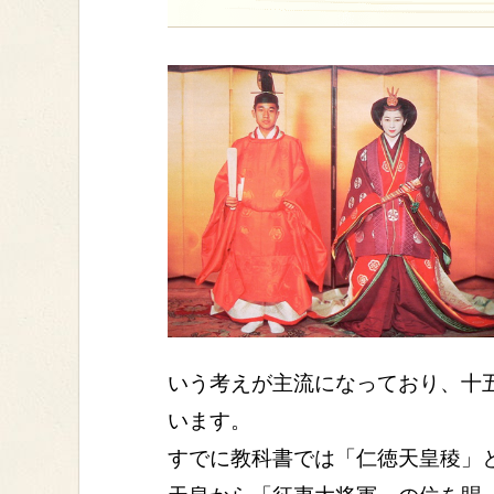
いう考えが主流になっており、十
います。
すでに教科書では「仁徳天皇稜」