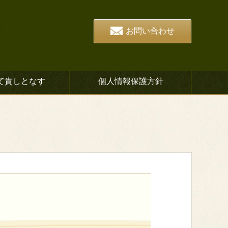
お問い合わせ
て貴しとなす
個人情報保護方針