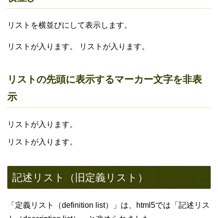
リストを横並びにして表示します。
リストが入ります。
リストが入ります。
リストの先頭に表示するマーカー文字を非表
示
リストが入ります。
リストが入ります。
記述リスト（旧定義リスト）
「定義リスト（definition list）」は、html5では「記述リス