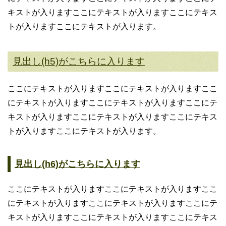
キストが入りますここにテキストが入りますここにテキス
トが入りますここにテキストが入ります。
見出し(h5)がこちらに入ります
ここにテキストが入りますここにテキストが入りますここ
にテキストが入りますここにテキストが入りますここにテ
キストが入りますここにテキストが入りますここにテキス
トが入りますここにテキストが入ります。
見出し(h6)がこちらに入ります
ここにテキストが入りますここにテキストが入りますここ
にテキストが入りますここにテキストが入りますここにテ
キストが入りますここにテキストが入りますここにテキス