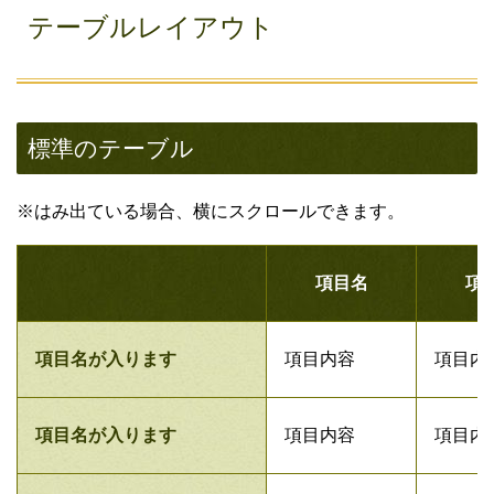
テーブルレイアウト
標準のテーブル
項目名
項
項目名が入ります
項目内容
項目内
項目名が入ります
項目内容
項目内