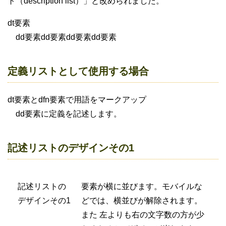
ト（description list）」と改められました。
dt要素
dd要素dd要素dd要素dd要素
定義リストとして使用する場合
dt要素とdfn要素で用語をマークアップ
dd要素に定義を記述します。
記述リストのデザインその1
記述リストの
要素が横に並びます。モバイルな
デザインその1
どでは、横並びが解除されます。
また 左よりも右の文字数の方が少