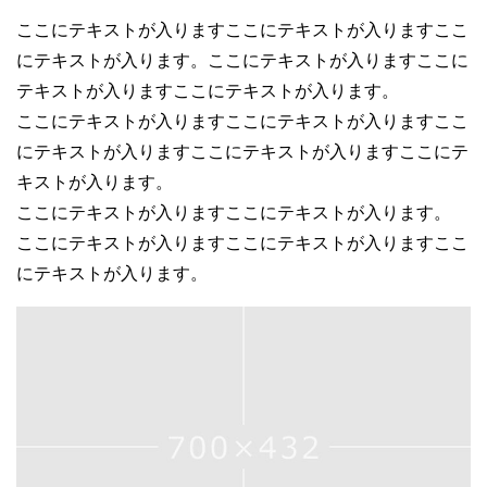
ここにテキストが入りますここにテキストが入りますここ
にテキストが入ります。ここにテキストが入りますここに
テキストが入りますここにテキストが入ります。
ここにテキストが入りますここにテキストが入りますここ
にテキストが入りますここにテキストが入りますここにテ
キストが入ります。
ここにテキストが入りますここにテキストが入ります。
ここにテキストが入りますここにテキストが入りますここ
にテキストが入ります。