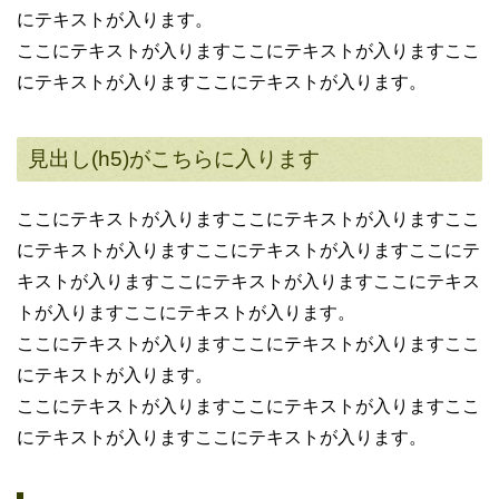
にテキストが入ります。
ここにテキストが入りますここにテキストが入りますここ
にテキストが入りますここにテキストが入ります。
見出し(h5)がこちらに入ります
ここにテキストが入りますここにテキストが入りますここ
にテキストが入りますここにテキストが入りますここにテ
キストが入りますここにテキストが入りますここにテキス
トが入りますここにテキストが入ります。
ここにテキストが入りますここにテキストが入りますここ
にテキストが入ります。
ここにテキストが入りますここにテキストが入りますここ
にテキストが入りますここにテキストが入ります。