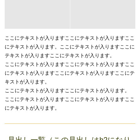
ここにテキストが入りますここにテキストが入りますここ
にテキストが入ります。ここにテキストが入りますここに
テキストが入りますここにテキストが入ります。
ここにテキストが入りますここにテキストが入りますここ
にテキストが入りますここにテキストが入りますここにテ
キストが入ります。
ここにテキストが入りますここにテキストが入ります。
ここにテキストが入りますここにテキストが入りますここ
にテキストが入ります。
見出し一覧（この見出しはh2になり