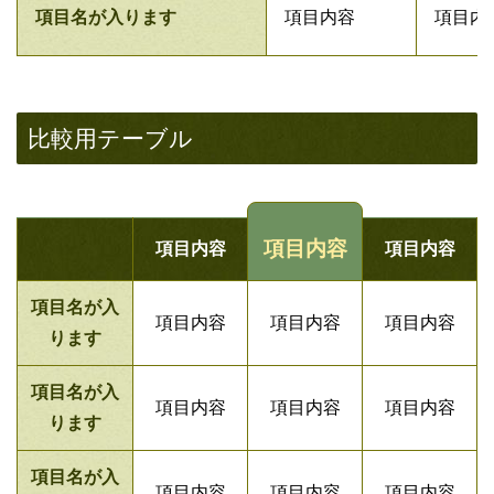
項目名が入ります
項目内容
項目内
比較用テーブル
項目内容
項目内容
項目内容
項目名が入
項目内容
項目内容
項目内容
ります
項目名が入
項目内容
項目内容
項目内容
ります
項目名が入
項目内容
項目内容
項目内容