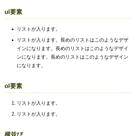
ul要素
リストが入ります。
リストが入ります。長めのリストはこのようなデザ
インになります。長めのリストはこのようなデザイ
ンになります。長めのリストはこのようなデザイン
になります。
ol要素
リストが入ります。
リストが入ります。
横並び