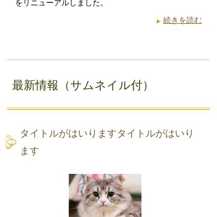
をリニューアルしました。
続きを読む
最新情報（サムネイル付）
タイトルがはいりますタイトルがはいり
ます