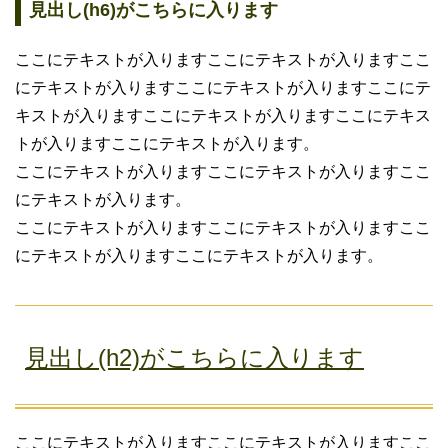
見出し(h6)がこちらに入ります
ここにテキストが入りますここにテキストが入りますここ
にテキストが入りますここにテキストが入りますここにテ
キストが入りますここにテキストが入りますここにテキス
トが入りますここにテキストが入ります。
ここにテキストが入りますここにテキストが入りますここ
にテキストが入ります。
ここにテキストが入りますここにテキストが入りますここ
にテキストが入りますここにテキストが入ります。
見出し(h2)がこちらに入ります
ここにテキストが入りますここにテキストが入りますここ